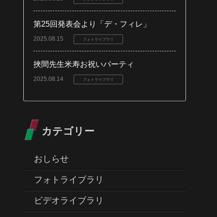
第25回発表会より「デ・フィレ」
2025.08.15
フォトライブラリ
挾間先生米寿お祝いパーティ
2025.08.14
フォトライブラリ
カテゴリー
おしらせ
フォトライブラリ
ビデオライブラリ