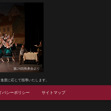
・進度に応じて指導いたします。
イバシーポリシー
サイトマップ