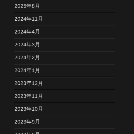
2025年8月
2024年11月
2024年4月
2024年3月
2024年2月
2024年1月
2023年12月
2023年11月
2023年10月
2023年9月