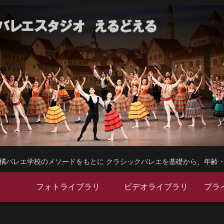
橘バレエ学校のメソードをもとに クラシックバレエを基礎から、年齢
フォトライブラリ
ビデオライブラリ
プラ