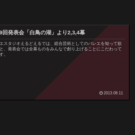
19回発表会「白鳥の湖」より2,3,4幕
エスタジオえるどえるでは、総合芸術としてのバレエを知って欲
と、発表会では全幕ものをみんなで創り上げることにこだわって
す。
2013.08.11